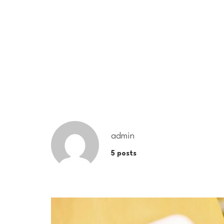
admin
5 posts