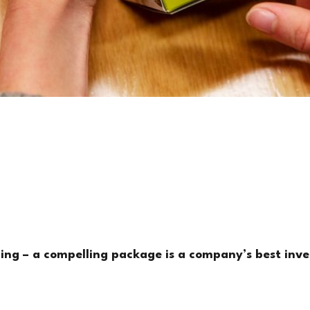
ing – a compelling package is a company’s best inv