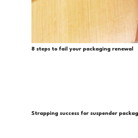
8 steps to fail your packaging renewal
Strapping success for suspender packag