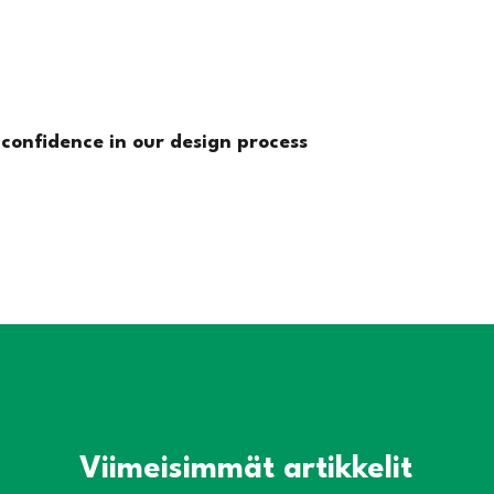
 confidence in our design process
Viimeisimmät artikkelit