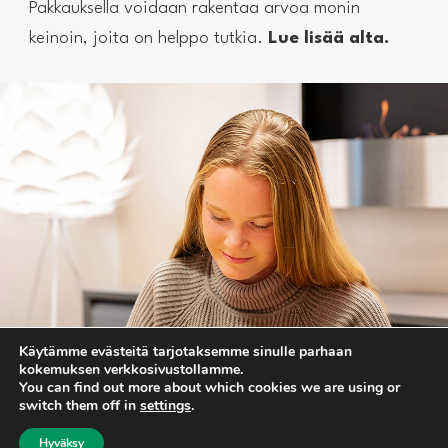
Pakkauksella voidaan rakentaa arvoa monin
keinoin, joita on helppo tutkia.
Lue lisää alta.
Käytämme evästeitä tarjotaksemme sinulle parhaan
kokemuksen verkkosivustollamme.
You can find out more about which cookies we are using or
switch them off in
settings
.
Hyväksy